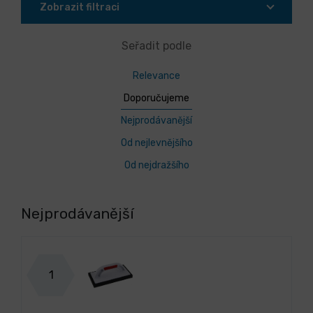
Zobrazit filtraci
Seřadit podle
Relevance
Doporučujeme
Nejprodávanější
Od nejlevnějšího
Od nejdražšího
Nejprodávanější
1