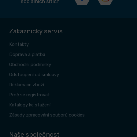
sociálních sítích
Zákaznický servis
Kontakty
Doprava a platba
Obchodní podmínky
Odstoupení od smlouvy
Reklamace zboží
Proč se registrovat
Katalogy ke stažení
Zásady zpracování souborů cookies
Naše společnost