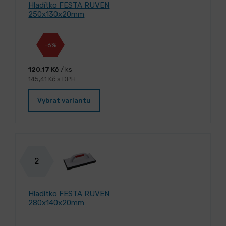
Hladítko FESTA RUVEN
250x130x20mm
-6%
120,17 Kč
/ ks
145,41 Kč s DPH
Vybrat variantu
2
Hladítko FESTA RUVEN
280x140x20mm