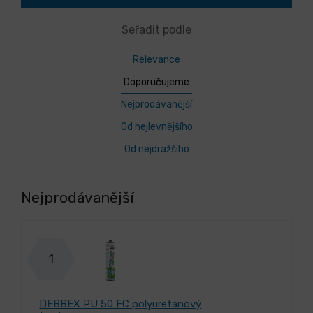
Seřadit podle
Relevance
Doporučujeme
Nejprodávanější
Od nejlevnějšího
Od nejdražšího
Nejprodávanější
1
DEBBEX PU 50 FC polyuretanový