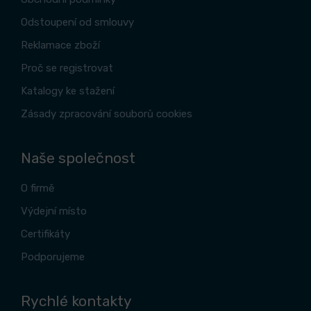
Odstoupení od smlouvy
Reklamace zboží
Proč se registrovat
Katalogy ke stažení
Zásady zpracování souborů cookies
Naše společnost
O firmě
Výdejní místo
Certifikáty
Podporujeme
Rychlé kontakty