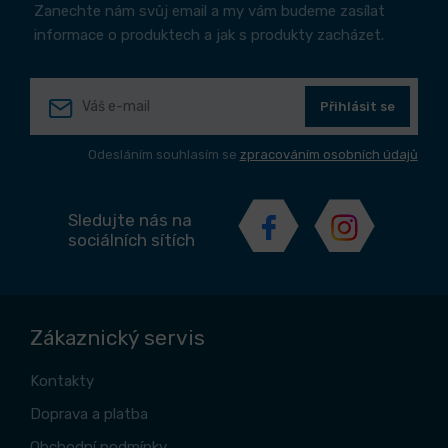
Zanechte nám svůj email a my vám budeme zasílat
informace o produktech a jak s produkty zacházet.
Přihlásit se
Odesláním souhlasím se
zpracováním osobních údajů
Sledujte nás na
sociálních sítích
Zákaznický servis
Kontakty
Doprava a platba
Obchodní podmínky