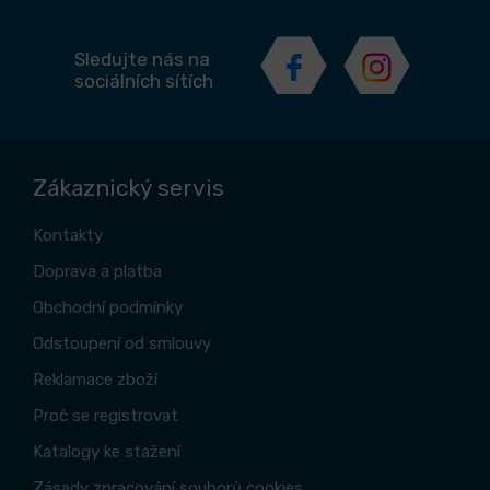
Sledujte nás na
sociálních sítích
Zákaznický servis
Kontakty
Doprava a platba
Obchodní podmínky
Odstoupení od smlouvy
Reklamace zboží
Proč se registrovat
Katalogy ke stažení
Zásady zpracování souborů cookies