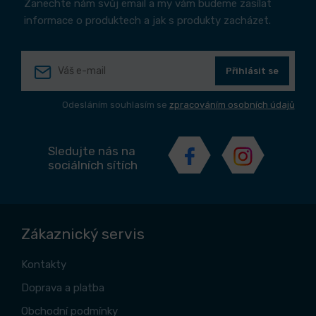
Zanechte nám svůj email a my vám budeme zasílat
informace o produktech a jak s produkty zacházet.
Přihlásit se
Odesláním souhlasím se
zpracováním osobních údajů
Sledujte nás na
sociálních sítích
Zákaznický servis
Kontakty
Doprava a platba
Obchodní podmínky