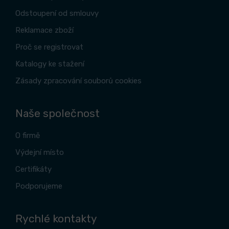
Odstoupení od smlouvy
Reklamace zboží
Proč se registrovat
Katalogy ke stažení
Zásady zpracování souborů cookies
Naše společnost
O firmě
Výdejní místo
Certifikáty
Podporujeme
Rychlé kontakty