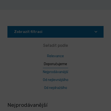
Zobrazit filtraci
Seřadit podle
Relevance
Doporučujeme
Nejprodávanější
Od nejlevnějšího
Od nejdražšího
Nejprodávanější