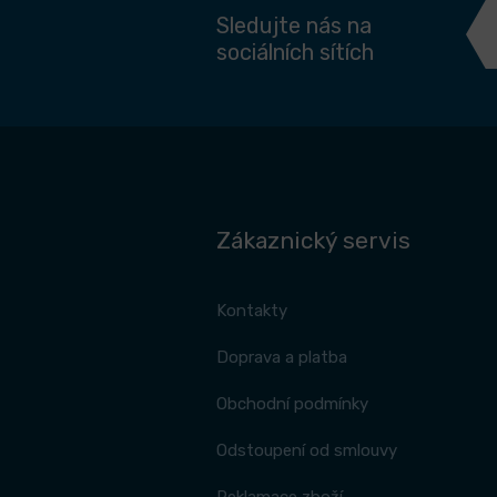
Sledujte nás na
sociálních sítích
Zákaznický servis
Kontakty
Doprava a platba
Obchodní podmínky
Odstoupení od smlouvy