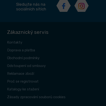
Sledujte nás na
sociálních sítích
Zákaznický servis
Kontakty
Doprava a platba
Obchodní podmínky
Odstoupení od smlouvy
Reklamace zboží
Proč se registrovat
Katalogy ke stažení
Zásady zpracování souborů cookies