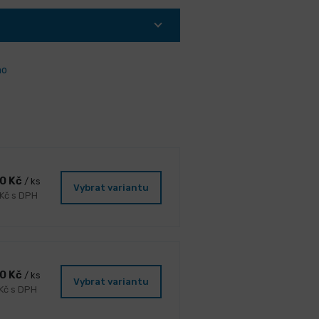
ho
00 Kč
/ ks
Vybrat variantu
 Kč s DPH
00 Kč
/ ks
Vybrat variantu
 Kč s DPH