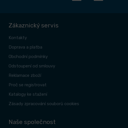
Zákaznický servis
Kontakty
Doprava a platba
Obchodní podmínky
Odstoupení od smlouvy
Reklamace zboží
Proč se registrovat
Katalogy ke stažení
Zásady zpracování souborů cookies
Naše společnost