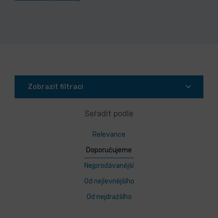
Zobrazit filtraci
Seřadit podle
Relevance
Doporučujeme
Nejprodávanější
Od nejlevnějšího
Od nejdražšího