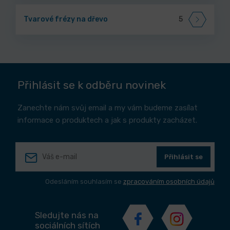
Tvarové frézy na dřevo
5
Přihlásit se k odběru novinek
Zanechte nám svůj email a my vám budeme zasílat
informace o produktech a jak s produkty zacházet.
Přihlásit se
Odesláním souhlasím se
zpracováním osobních údajů
Sledujte nás na
sociálních sítích