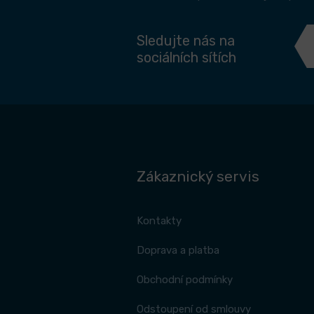
Sledujte nás na
sociálních sítích
Zákaznický servis
Kontakty
Doprava a platba
Obchodní podmínky
Odstoupení od smlouvy