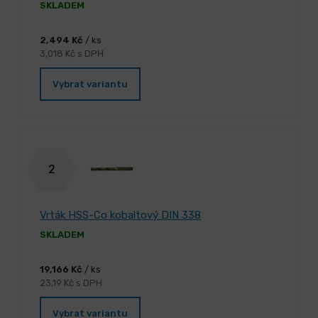
SKLADEM
2,494 Kč
/ ks
3,018 Kč s DPH
Vybrat variantu
2
Vrták HSS-Co kobaltový DIN 338
SKLADEM
19,166 Kč
/ ks
23,19 Kč s DPH
Vybrat variantu