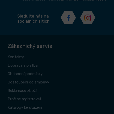
Sledujte nás na
sociálních sítích
Zákaznický servis
Kontakty
Doprava a platba
Obchodní podmínky
Odstoupení od smlouvy
Reklamace zboží
Proč se registrovat
Katalogy ke stažení