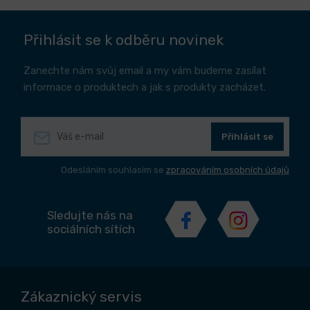
Přihlásit se k odběru novinek
Zanechte nám svůj email a my vám budeme zasílat
informace o produktech a jak s produkty zacházet.
Přihlásit se
Odesláním souhlasím se
zpracováním osobních údajů
Sledujte nás na
sociálních sítích
Zákaznický servis