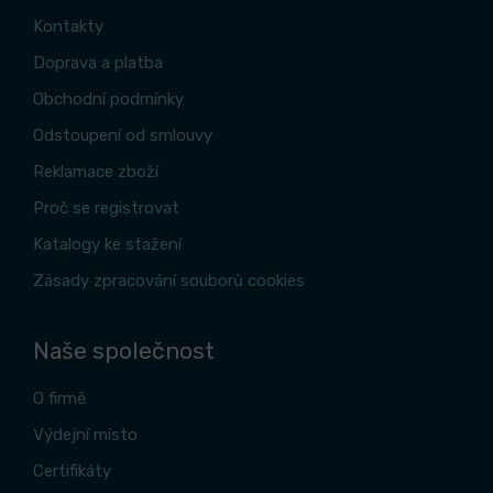
Kontakty
Doprava a platba
Obchodní podmínky
Odstoupení od smlouvy
Reklamace zboží
Proč se registrovat
Katalogy ke stažení
Zásady zpracování souborů cookies
Naše společnost
O firmě
Výdejní místo
Certifikáty