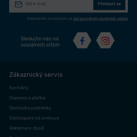
Přihlásit se
Odesláním souhlasím se
zpracováním osobních údajů
Sledujte nás na
sociálních sítích
Zákaznický servis
Kontakty
Doprava a platba
Obchodní podmínky
Odstoupení od smlouvy
Reklamace zboží