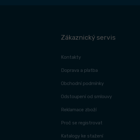
Zákaznický servis
Kontakty
Doprava a platba
Obchodní podmínky
Odstoupení od smlouvy
Reklamace zboží
Proč se registrovat
Katalogy ke stažení