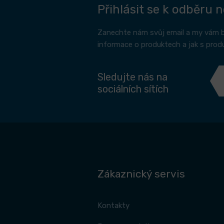
Přihlásit se k odběru 
Zanechte nám svůj email a my vám 
informace o produktech a jak s prod
Sledujte nás na
sociálních sítích
Zákaznický servis
Kontakty