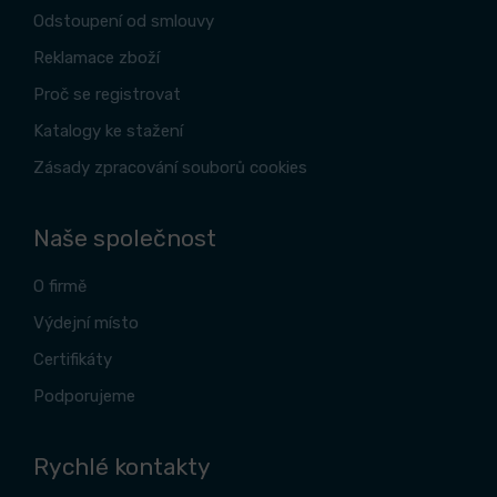
Odstoupení od smlouvy
Reklamace zboží
Proč se registrovat
Katalogy ke stažení
Zásady zpracování souborů cookies
Naše společnost
O firmě
Výdejní místo
Certifikáty
Podporujeme
Rychlé kontakty