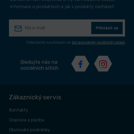
informace o produktech a jak s produkty zacházet.
Přihlásit se
Odesláním souhlasím se
zpracováním osobních údajů
Sledujte nás na
sociálních sítích
Zákaznický servis
Kontakty
Doprava a platba
Obchodní podmínky