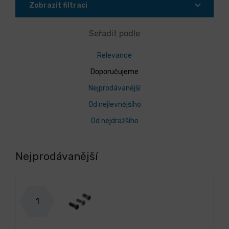
Zobrazit filtraci
Seřadit podle
Relevance
Doporučujeme
Nejprodávanější
Od nejlevnějšího
Od nejdražšího
Nejprodávanější
1