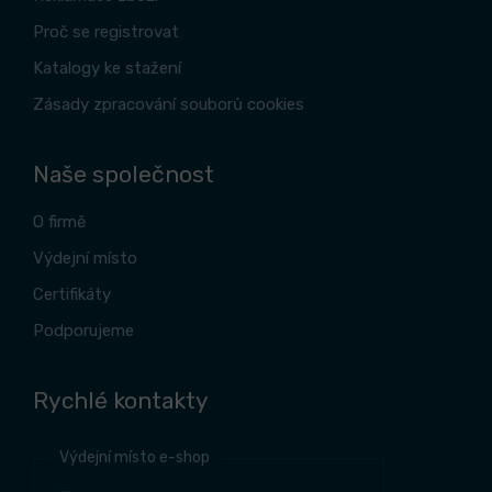
Proč se registrovat
Katalogy ke stažení
Zásady zpracování souborů cookies
Naše společnost
O firmě
Výdejní místo
Certifikáty
Podporujeme
Rychlé kontakty
Výdejní místo e-shop