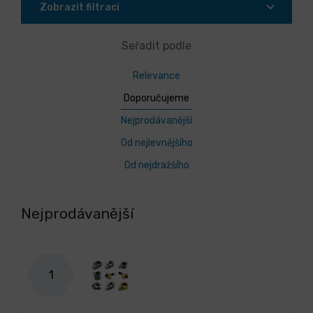
Zobrazit filtraci
Seřadit podle
Relevance
Doporučujeme
Nejprodávanější
Od nejlevnějšího
Od nejdražšího
Nejprodávanější
1