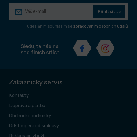
Přihlásit se
Odesláním souhlasím se
zpracováním osobních údajů
Sledujte nás na
sociálních sítích
Zákaznický servis
Kontakty
Doprava a platba
Obchodní podmínky
Odstoupení od smlouvy
Reklamace zboží