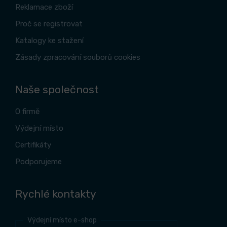
Reklamace zboží
Proč se registrovat
Katalogy ke stažení
Zásady zpracování souborů cookies
Naše společnost
O firmě
Výdejní místo
Certifikáty
Podporujeme
Rychlé kontakty
Výdejní místo e-shop