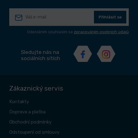
Přihlásit se
Odesláním souhlasím se
zpracováním osobních údajů
Sledujte nás na
sociálních sítích
Zákaznický servis
Kontakty
Doprava a platba
Obchodní podmínky
Odstoupení od smlouvy