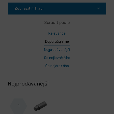
Zobrazit filtraci
Seřadit podle
Relevance
Doporučujeme
Nejprodávanější
Od nejlevnějšího
Od nejdražšího
Nejprodávanější
1