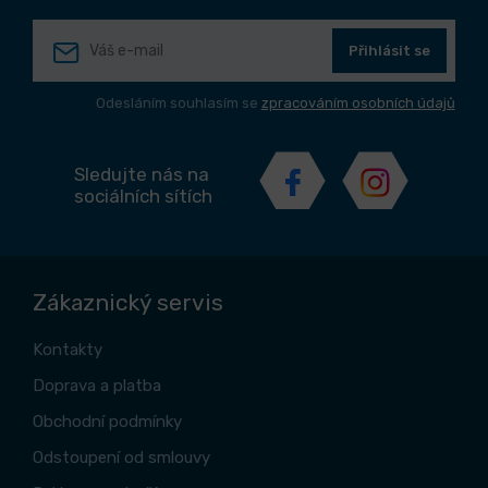
Přihlásit se
Odesláním souhlasím se
zpracováním osobních údajů
Sledujte nás na
sociálních sítích
Zákaznický servis
Kontakty
Doprava a platba
Obchodní podmínky
Odstoupení od smlouvy