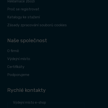
Reklamace zboží
Proč se registrovat
Katalogy ke stažení
Zásady zpracování souborů cookies
Naše společnost
O firmě
Výdejní místo
Certifikáty
Podporujeme
Rychlé kontakty
Výdejní místo e-shop