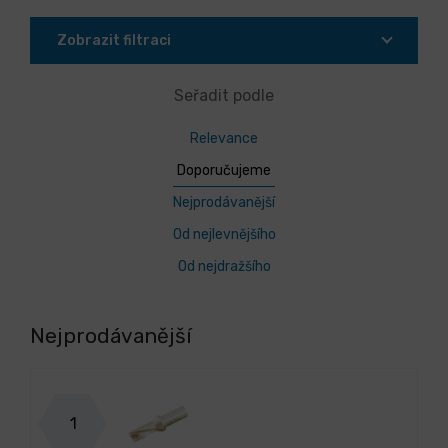
Zobrazit filtraci
Seřadit podle
Relevance
Doporučujeme
Nejprodávanější
Od nejlevnějšího
Od nejdražšího
Nejprodávanější
1