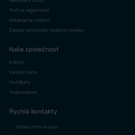
Reklamace zboží
Proč se registrovat
Katalogy ke stažení
Zásady zpracování souborů cookies
Naše společnost
O firmě
Výdejní místo
Certifikáty
Podporujeme
Rychlé kontakty
Výdejní místo e-shop