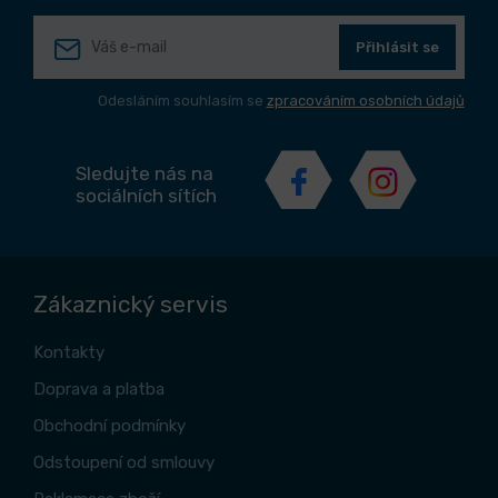
Přihlásit se
Odesláním souhlasím se
zpracováním osobních údajů
Sledujte nás na
sociálních sítích
Zákaznický servis
Kontakty
Doprava a platba
Obchodní podmínky
Odstoupení od smlouvy