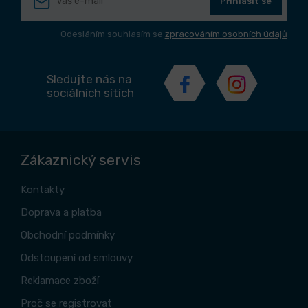
Přihlásit se
Odesláním souhlasím se
zpracováním osobních údajů
Sledujte nás na
sociálních sítích
Zákaznický servis
Kontakty
Doprava a platba
Obchodní podmínky
Odstoupení od smlouvy
Reklamace zboží
Proč se registrovat