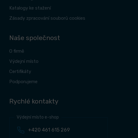
Katalogy ke stažení
Zásady zpracování souborů cookies
Naše společnost
O firmě
Výdejní místo
Certifikáty
Podporujeme
Rychlé kontakty
Výdejní místo e-shop
+420 461 615 269