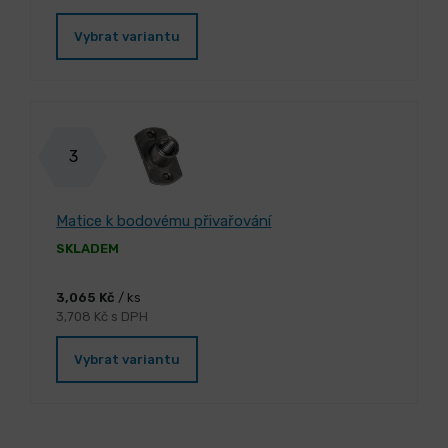
Vybrat variantu
3
Matice k bodovému přivařování
SKLADEM
3,065 Kč
/ ks
3,708 Kč s DPH
Vybrat variantu