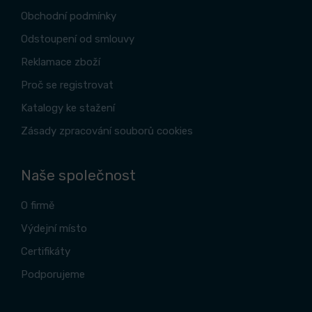
Obchodní podmínky
Odstoupení od smlouvy
Reklamace zboží
Proč se registrovat
Katalogy ke stažení
Zásady zpracování souborů cookies
Naše společnost
O firmě
Výdejní místo
Certifikáty
Podporujeme