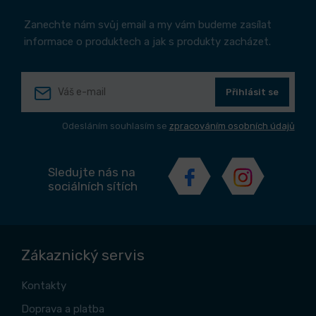
Zanechte nám svůj email a my vám budeme zasílat
informace o produktech a jak s produkty zacházet.
Přihlásit se
Odesláním souhlasím se
zpracováním osobních údajů
Sledujte nás na
sociálních sítích
Zákaznický servis
Kontakty
Doprava a platba