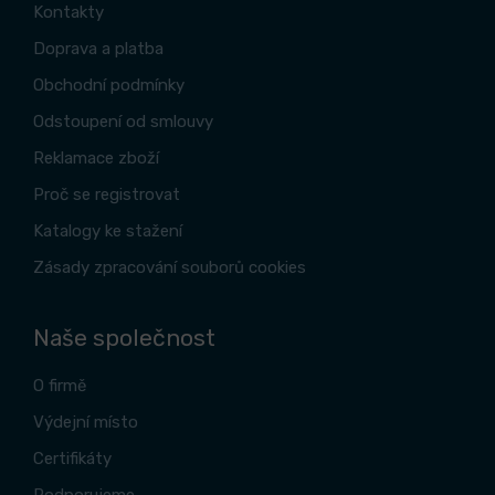
Kontakty
Doprava a platba
Obchodní podmínky
Odstoupení od smlouvy
Reklamace zboží
Proč se registrovat
Katalogy ke stažení
Zásady zpracování souborů cookies
Naše společnost
O firmě
Výdejní místo
Certifikáty