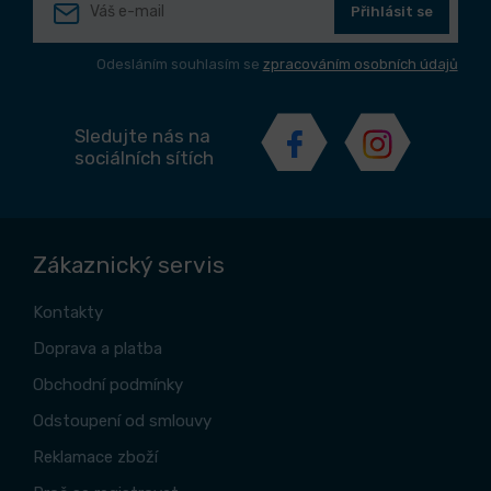
Přihlásit se
Odesláním souhlasím se
zpracováním osobních údajů
Sledujte nás na
sociálních sítích
Zákaznický servis
Kontakty
Doprava a platba
Obchodní podmínky
Odstoupení od smlouvy
Reklamace zboží