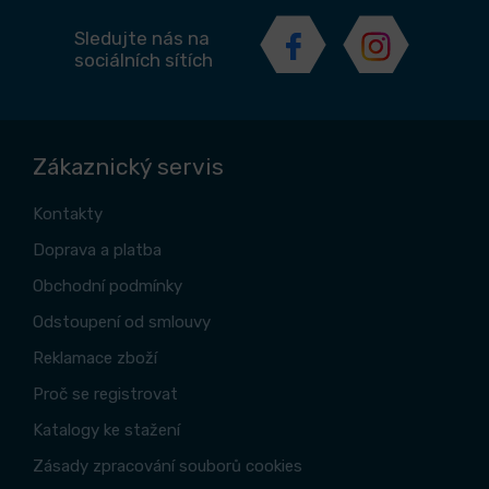
Sledujte nás na
sociálních sítích
Zákaznický servis
Kontakty
Doprava a platba
Obchodní podmínky
Odstoupení od smlouvy
Reklamace zboží
Proč se registrovat
Katalogy ke stažení
Zásady zpracování souborů cookies