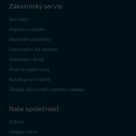
Zákaznický servis
Kontakty
Doprava a platba
Obchodní podmínky
Odstoupení od smlouvy
Reklamace zboží
Proč se registrovat
Katalogy ke stažení
Zásady zpracování souborů cookies
Naše společnost
O firmě
Výdejní místo