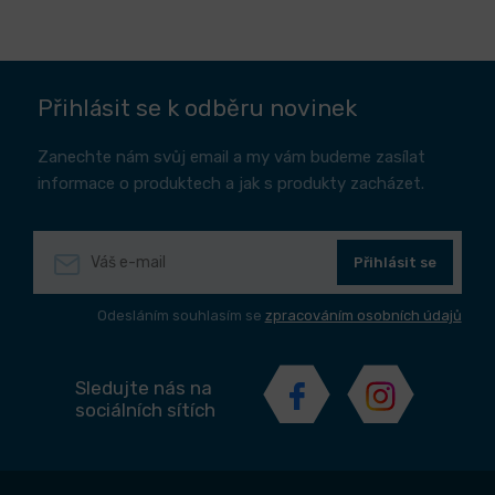
Přihlásit se k odběru novinek
Zanechte nám svůj email a my vám budeme zasílat
informace o produktech a jak s produkty zacházet.
Přihlásit se
Odesláním souhlasím se
zpracováním osobních údajů
Sledujte nás na
sociálních sítích