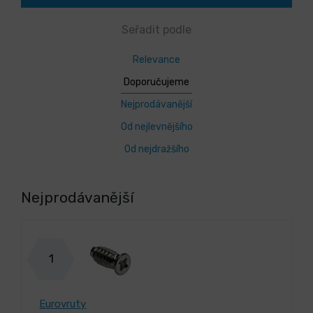
Seřadit podle
Relevance
Doporučujeme
Nejprodávanější
Od nejlevnějšího
Od nejdražšího
Nejprodávanější
1
Eurovruty