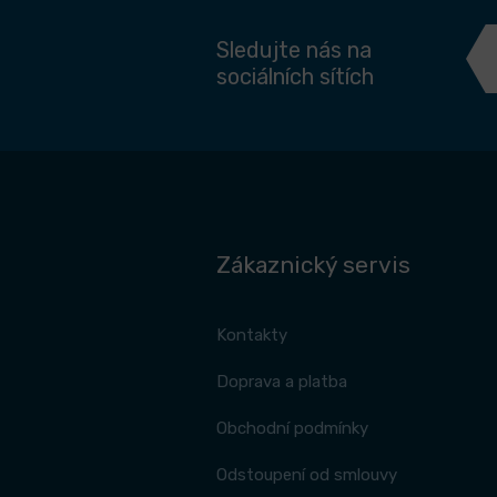
Sledujte nás na
sociálních sítích
Zákaznický servis
Kontakty
Doprava a platba
Obchodní podmínky
Odstoupení od smlouvy