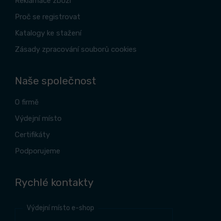
Reklamace zboží
Proč se registrovat
Katalogy ke stažení
Zásady zpracování souborů cookies
Naše společnost
O firmě
Výdejní místo
Certifikáty
Podporujeme
Rychlé kontakty
Výdejní místo e-shop