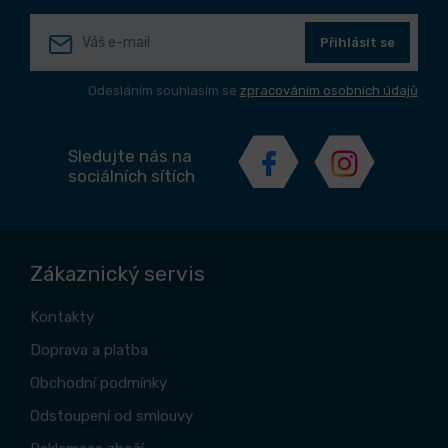
Přihlásit se
Odesláním souhlasím se
zpracováním osobních údajů
Sledujte nás na
sociálních sítích
Zákaznický servis
Kontakty
Doprava a platba
Obchodní podmínky
Odstoupení od smlouvy