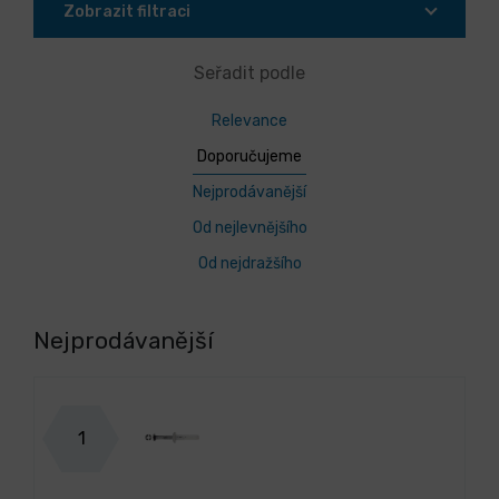
Zobrazit filtraci
Seřadit podle
Relevance
Doporučujeme
Nejprodávanější
Od nejlevnějšího
Od nejdražšího
Nejprodávanější
1