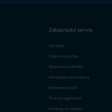
Zákaznický servis
Kontakty
Doprava a platba
Obchodní podmínky
Odstoupení od smlouvy
Reklamace zboží
Proč se registrovat
Katalogy ke stažení