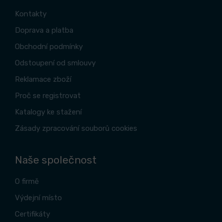
Kontakty
Doprava a platba
Obchodní podmínky
Odstoupení od smlouvy
Reklamace zboží
Proč se registrovat
Katalogy ke stažení
Zásady zpracování souborů cookies
Naše společnost
O firmě
Výdejní místo
Certifikáty