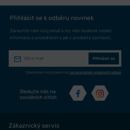
Přihlásit se k odběru novinek
Zanechte nám svůj email a my vám budeme zasílat
informace o produktech a jak s produkty zacházet.
Přihlásit se
Odesláním souhlasím se
zpracováním osobních údajů
Sledujte nás na
sociálních sítích
Zákaznický servis