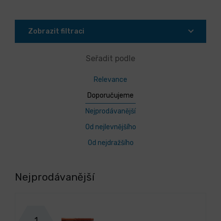
Zobrazit filtraci
Seřadit podle
Relevance
Doporučujeme
Nejprodávanější
Od nejlevnějšího
Od nejdražšího
Nejprodávanější
1