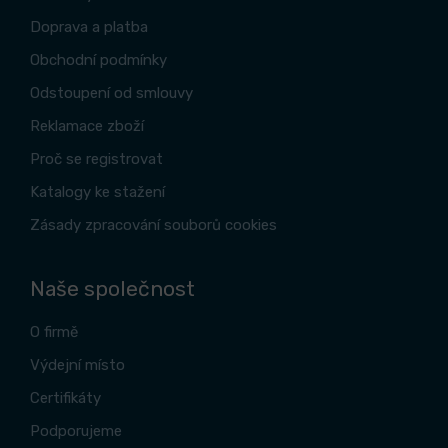
Doprava a platba
Obchodní podmínky
Odstoupení od smlouvy
Reklamace zboží
Proč se registrovat
Katalogy ke stažení
Zásady zpracování souborů cookies
Naše společnost
O firmě
Výdejní místo
Certifikáty
Podporujeme