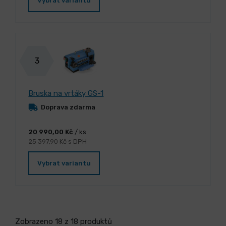
Vybrat variantu
3
Bruska na vrtáky GS-1
Doprava zdarma
20 990,00 Kč
/ ks
25 397,90 Kč s DPH
Vybrat variantu
Zobrazeno 18 z 18 produktů