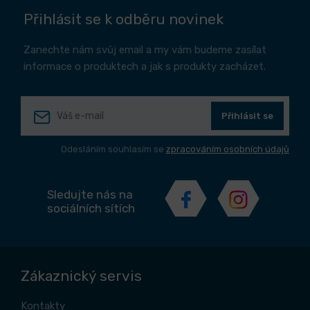
Přihlásit se k odběru novinek
Zanechte nám svůj email a my vám budeme zasílat
informace o produktech a jak s produkty zacházet.
Přihlásit se
Odesláním souhlasím se
zpracováním osobních údajů
Sledujte nás na
sociálních sítích
Zákaznický servis
Kontakty