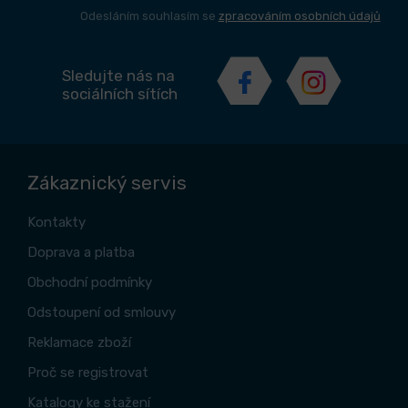
Odesláním souhlasím se
zpracováním osobních údajů
Sledujte nás na
sociálních sítích
Zákaznický servis
Kontakty
Doprava a platba
Obchodní podmínky
Odstoupení od smlouvy
Reklamace zboží
Proč se registrovat
Katalogy ke stažení