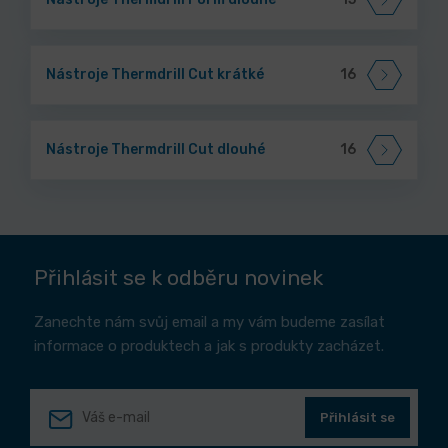
Nástroje Thermdrill Cut krátké
16
Nástroje Thermdrill Cut dlouhé
16
Přihlásit se k odběru novinek
Zanechte nám svůj email a my vám budeme zasílat
informace o produktech a jak s produkty zacházet.
Přihlásit se