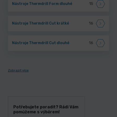
Nástroje Thermdrill Form dlouhé
15
Nástroje Thermdrill Cut krátké
16
Nástroje Thermdrill Cut dlouhé
16
Zobrazit více
Potřebujete poradit? Rádi Vám
pomůžeme s výběrem!