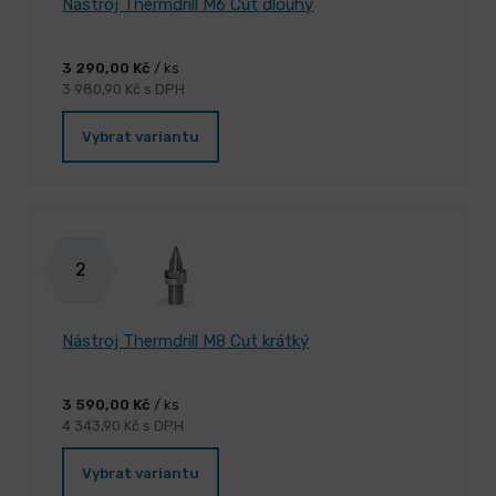
Nástroj Thermdrill M6 Cut dlouhý
3 290,00 Kč
/ ks
3 980,90 Kč s DPH
Vybrat variantu
2
Nástroj Thermdrill M8 Cut krátký
3 590,00 Kč
/ ks
4 343,90 Kč s DPH
Vybrat variantu