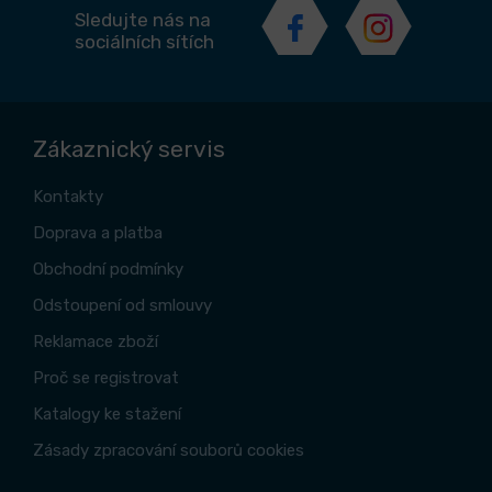
Sledujte nás na
sociálních sítích
Zákaznický servis
Kontakty
Doprava a platba
Obchodní podmínky
Odstoupení od smlouvy
Reklamace zboží
Proč se registrovat
Katalogy ke stažení
Zásady zpracování souborů cookies