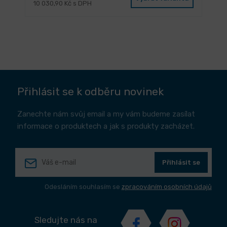
10 030,90 Kč s DPH
Přihlásit se k odběru novinek
Zanechte nám svůj email a my vám budeme zasílat
informace o produktech a jak s produkty zacházet.
Přihlásit se
Odesláním souhlasím se
zpracováním osobních údajů
Sledujte nás na