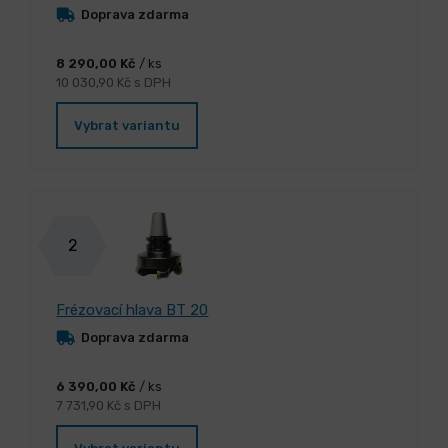
Doprava zdarma
8 290,00 Kč
/ ks
10 030,90 Kč s DPH
Vybrat variantu
2
Frézovací hlava BT 20
Doprava zdarma
6 390,00 Kč
/ ks
7 731,90 Kč s DPH