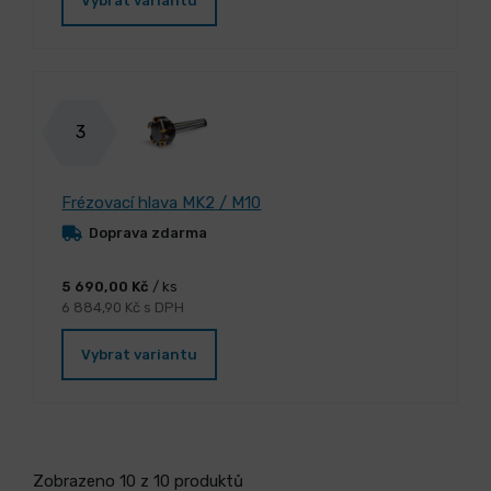
Vybrat variantu
3
Frézovací hlava MK2 / M10
Doprava zdarma
5 690,00 Kč
/ ks
6 884,90 Kč s DPH
Vybrat variantu
Zobrazeno 10 z 10 produktů