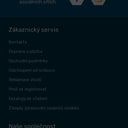
sociálních sítích
Zákaznický servis
Kontakty
Doprava a platba
Obchodní podmínky
Odstoupení od smlouvy
Reklamace zboží
Proč se registrovat
Katalogy ke stažení
Zásady zpracování souborů cookies
Naše společnost