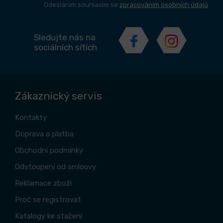
Odesláním souhlasím se
zpracováním osobních údajů
Sledujte nás na
sociálních sítích
Zákaznický servis
Kontakty
Doprava a platba
Obchodní podmínky
Odstoupení od smlouvy
Reklamace zboží
Proč se registrovat
Katalogy ke stažení