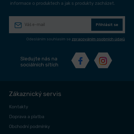
informace o produktech a jak s produkty zacházet.
Přihlásit se
Odesláním souhlasím se
zpracováním osobních údajů
Sledujte nás na
sociálních sítích
Zákaznický servis
Kontakty
Doprava a platba
Obchodní podmínky