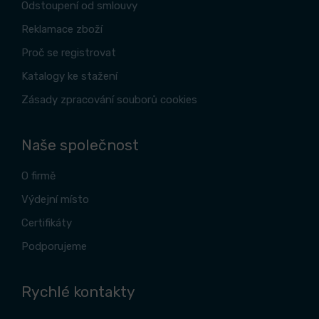
Odstoupení od smlouvy
Reklamace zboží
Proč se registrovat
Katalogy ke stažení
Zásady zpracování souborů cookies
Naše společnost
O firmě
Výdejní místo
Certifikáty
Podporujeme
Rychlé kontakty