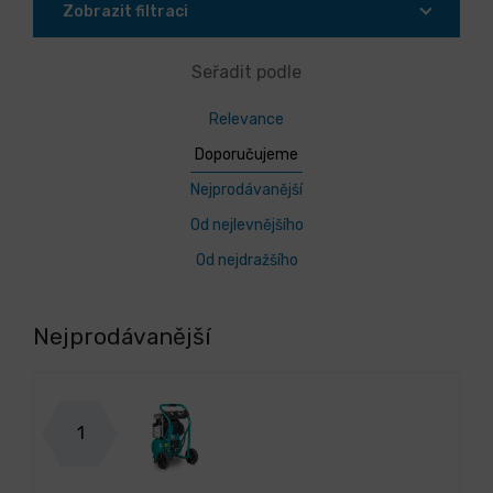
Zobrazit filtraci
Seřadit podle
Relevance
Doporučujeme
Nejprodávanější
Od nejlevnějšího
Od nejdražšího
Nejprodávanější
1