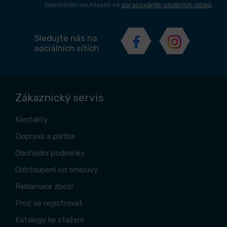
Odesláním souhlasím se
zpracováním osobních údajů
Sledujte nás na
sociálních sítích
Zákaznický servis
Kontakty
Doprava a platba
Obchodní podmínky
Odstoupení od smlouvy
Reklamace zboží
Proč se registrovat
Katalogy ke stažení