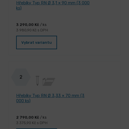
Hřebíky Typ RN Ø 3,1 × 90 mm (3 000
ks)
3 290,00 Kč
/ ks
3 980,90 Kč s DPH
Vybrat variantu
2
Hřebíky Typ RN Ø 3,33 × 70 mm (3
000 ks)
2 790,00 Kč
/ ks
3 375,90 Kč s DPH