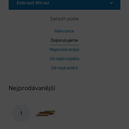
Zobrazit filtraci
Seřadit podle
Relevance
Doporučujeme
Nejprodávanější
Od nejlevnějšího
Od nejdražšího
Nejprodávanější
1