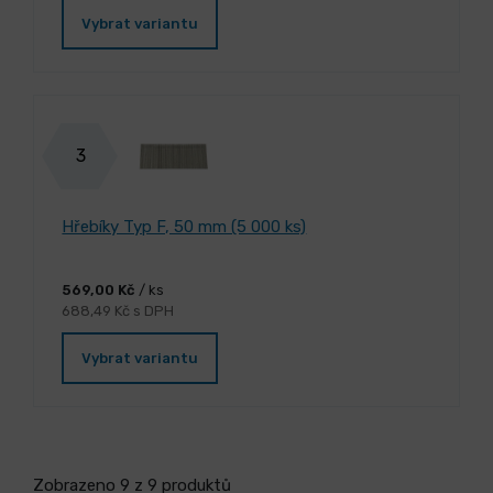
Vybrat variantu
3
Hřebíky Typ F, 50 mm (5 000 ks)
569,00 Kč
/ ks
688,49 Kč s DPH
Vybrat variantu
Zobrazeno 9 z 9 produktů