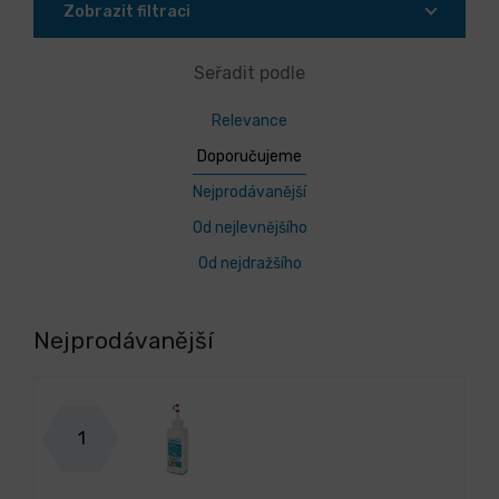
Zobrazit filtraci
Seřadit podle
Relevance
Doporučujeme
Nejprodávanější
Od nejlevnějšího
Od nejdražšího
Nejprodávanější
1