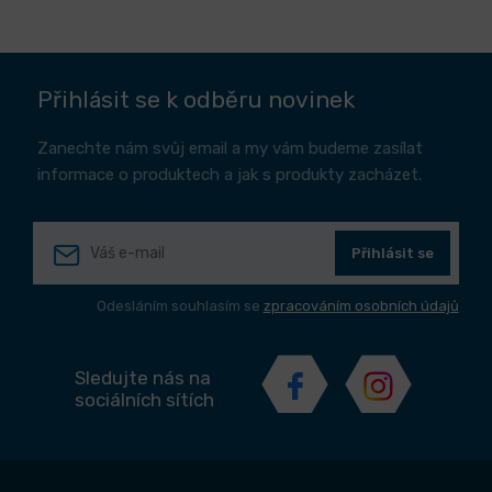
Přihlásit se k odběru novinek
Zanechte nám svůj email a my vám budeme zasílat
informace o produktech a jak s produkty zacházet.
Přihlásit se
Odesláním souhlasím se
zpracováním osobních údajů
Sledujte nás na
sociálních sítích