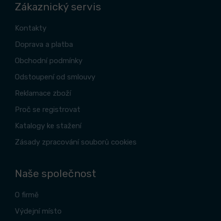
Zákaznický servis
Kontakty
Doprava a platba
Obchodní podmínky
Odstoupení od smlouvy
Reklamace zboží
Proč se registrovat
Katalogy ke stažení
Zásady zpracování souborů cookies
Naše společnost
O firmě
Výdejní místo