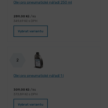
Olej pro pneumatické nářadí 250 ml
289,00 Kč
/ ks
349,69 Kč s DPH
Vybrat variantu
2
Olej pro pneumatické nářadí 1 l
309,00 Kč
/ ks
373,89 Kč s DPH
Vybrat variantu