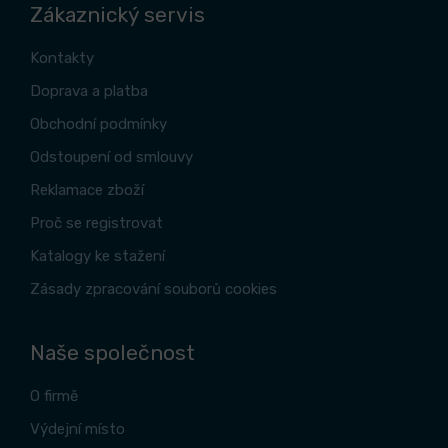
Zákaznický servis
Kontakty
Doprava a platba
Obchodní podmínky
Odstoupení od smlouvy
Reklamace zboží
Proč se registrovat
Katalogy ke stažení
Zásady zpracování souborů cookies
Naše společnost
O firmě
Výdejní místo