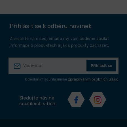
Přihlásit se k odběru novinek
Zanechte nám svůj email a my vám budeme zasílat
informace o produktech a jak s produkty zacházet.
Přihlásit se
Odesláním souhlasím se
zpracováním osobních údajů
Sledujte nás na
sociálních sítích