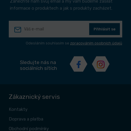
Zanechte nám svůj email a my vám budeme zasílat
informace o produktech a jak s produkty zacházet.
Přihlásit se
Odesláním souhlasím se
zpracováním osobních údajů
Sledujte nás na
sociálních sítích
Zákaznický servis
Kontakty
Doprava a platba
Obchodní podmínky