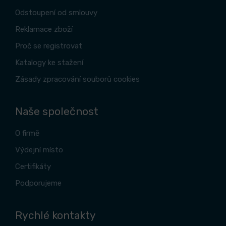
Odstoupení od smlouvy
Reklamace zboží
Proč se registrovat
Katalogy ke stažení
Zásady zpracování souborů cookies
Naše společnost
O firmě
Výdejní místo
Certifikáty
Podporujeme
Rychlé kontakty