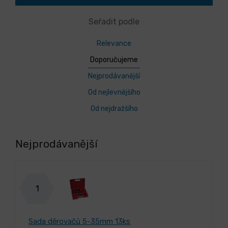
Seřadit podle
Relevance
Doporučujeme
Nejprodávanější
Od nejlevnějšího
Od nejdražšího
Nejprodávanější
1
Sada děrovačů 5-35mm 13ks