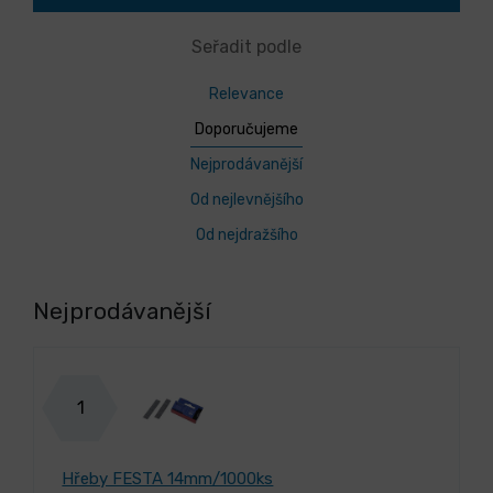
Seřadit podle
Relevance
Doporučujeme
Nejprodávanější
Od nejlevnějšího
Od nejdražšího
Nejprodávanější
1
Hřeby FESTA 14mm/1000ks