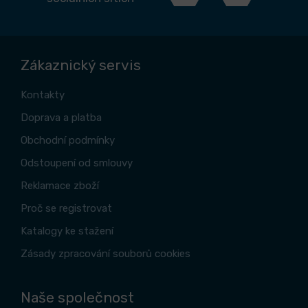
Zákaznický servis
Kontakty
Doprava a platba
Obchodní podmínky
Odstoupení od smlouvy
Reklamace zboží
Proč se registrovat
Katalogy ke stažení
Zásady zpracování souborů cookies
Naše společnost