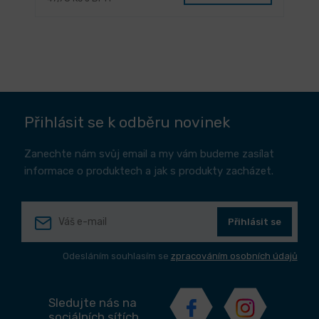
Přihlásit se k odběru novinek
Zanechte nám svůj email a my vám budeme zasílat
informace o produktech a jak s produkty zacházet.
Přihlásit se
Odesláním souhlasím se
zpracováním osobních údajů
Sledujte nás na
sociálních sítích