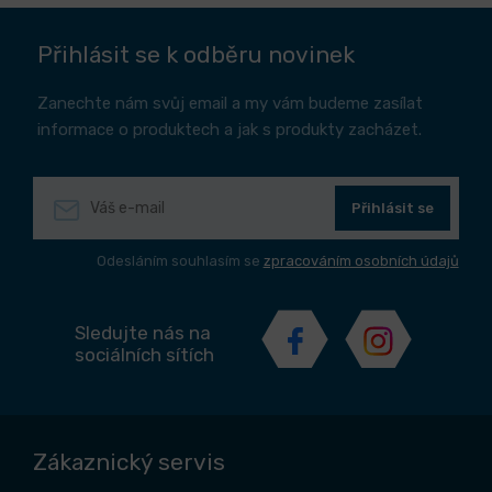
Přihlásit se k odběru novinek
Zanechte nám svůj email a my vám budeme zasílat
informace o produktech a jak s produkty zacházet.
Přihlásit se
Odesláním souhlasím se
zpracováním osobních údajů
Sledujte nás na
sociálních sítích
Zákaznický servis