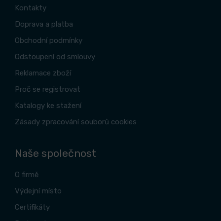
Kontakty
Doprava a platba
Obchodní podmínky
Odstoupení od smlouvy
Reklamace zboží
Proč se registrovat
Katalogy ke stažení
Zásady zpracování souborů cookies
Naše společnost
O firmě
Výdejní místo
Certifikáty