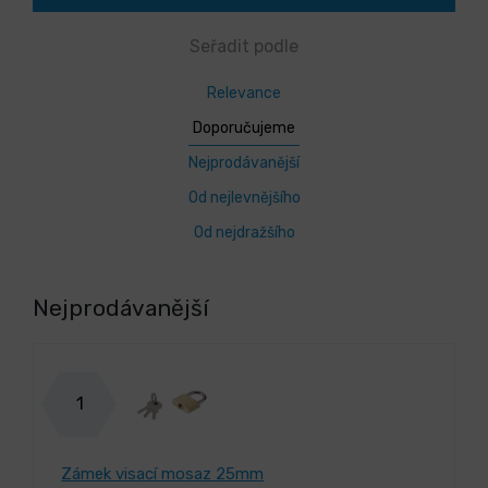
Seřadit podle
Relevance
Doporučujeme
Nejprodávanější
Od nejlevnějšího
Od nejdražšího
Nejprodávanější
1
Zámek visací mosaz 25mm