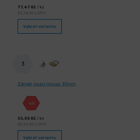
77,47 Kč
/ ks
93,74 Kč s DPH
Vybrat variantu
3
Zámek visací mosaz 30mm
-6%
33,55 Kč
/ ks
40,60 Kč s DPH
Vybrat variantu