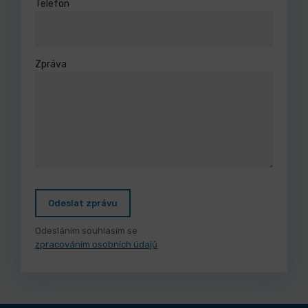
Telefon
Zpráva
Odeslat zprávu
Odesláním souhlasím se
zpracováním osobních údajů