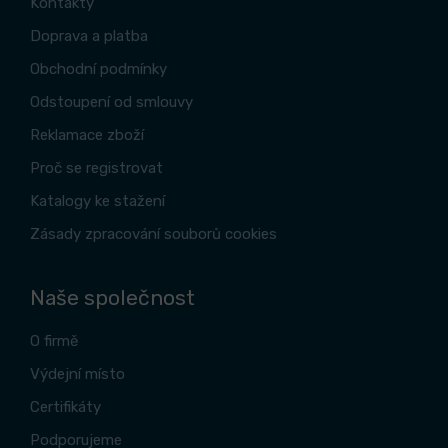
Kontakty
Doprava a platba
Obchodní podmínky
Odstoupení od smlouvy
Reklamace zboží
Proč se registrovat
Katalogy ke stažení
Zásady zpracování souborů cookies
Naše společnost
O firmě
Výdejní místo
Certifikáty
Podporujeme