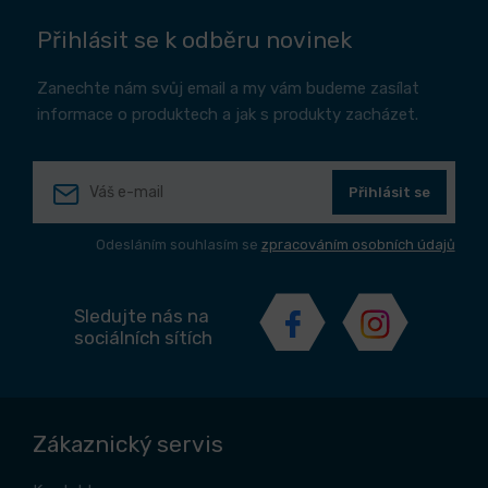
Přihlásit se k odběru novinek
Zanechte nám svůj email a my vám budeme zasílat
informace o produktech a jak s produkty zacházet.
Přihlásit se
Odesláním souhlasím se
zpracováním osobních údajů
Sledujte nás na
sociálních sítích
Zákaznický servis