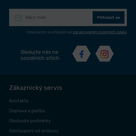
Přihlásit se
Odesláním souhlasím se
zpracováním osobních údajů
Sledujte nás na
sociálních sítích
Zákaznický servis
Kontakty
Doprava a platba
Obchodní podmínky
Odstoupení od smlouvy