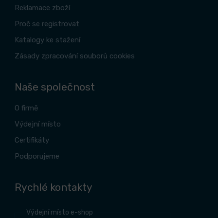
Reklamace zboží
Proč se registrovat
Katalogy ke stažení
Zásady zpracování souborů cookies
Naše společnost
O firmě
Výdejní místo
Certifikáty
Podporujeme
Rychlé kontakty
Výdejní místo e-shop