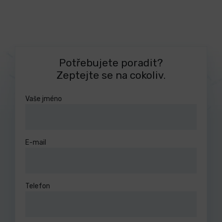
Potřebujete poradit?
Zeptejte se na cokoliv.
Vaše jméno
E-mail
Telefon