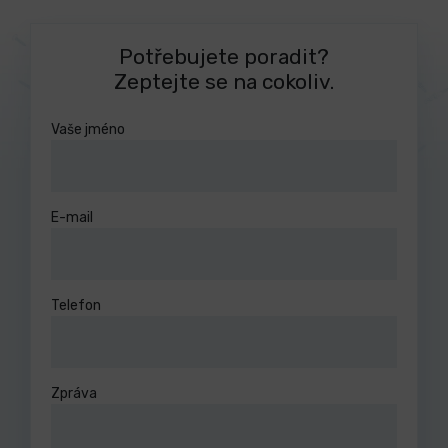
Potřebujete poradit?
Zeptejte se na cokoliv.
Vaše jméno
E-mail
Telefon
Zpráva