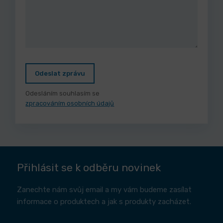
Odeslat zprávu
Odesláním souhlasím se
zpracováním osobních údajů
Přihlásit se k odběru novinek
Zanechte nám svůj email a my vám budeme zasílat
informace o produktech a jak s produkty zacházet.