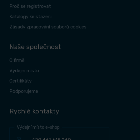
Proč se registrovat
Katalogy ke stažení
Zásady zpracování souborů cookies
Naše společnost
O firmě
Výdejní místo
Certifikáty
Podporujeme
Rychlé kontakty
Výdejní místo e-shop