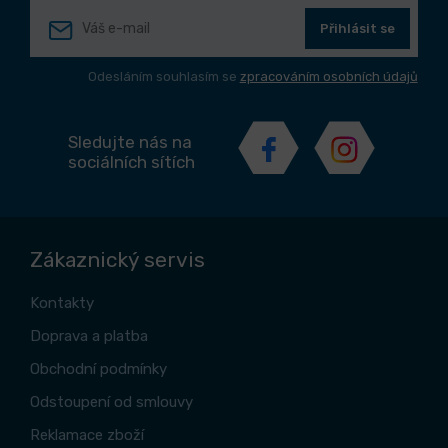
Přihlásit se
Odesláním souhlasím se
zpracováním osobních údajů
Sledujte nás na
sociálních sítích
Zákaznický servis
Kontakty
Doprava a platba
Obchodní podmínky
Odstoupení od smlouvy
Reklamace zboží