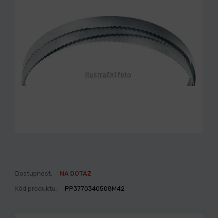
Dostupnost:
NA DOTAZ
Kód produktu:
PP3770340508M42