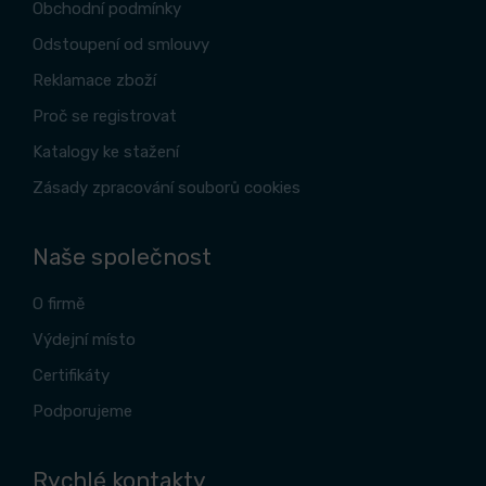
Obchodní podmínky
Odstoupení od smlouvy
Reklamace zboží
Proč se registrovat
Katalogy ke stažení
Zásady zpracování souborů cookies
Naše společnost
O firmě
Výdejní místo
Certifikáty
Podporujeme
Rychlé kontakty