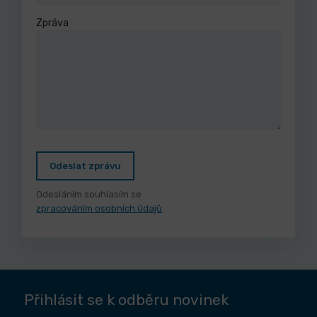
Zpráva
Odeslat zprávu
Odesláním souhlasím se
zpracováním osobních údajů
Přihlásit se k odběru novinek