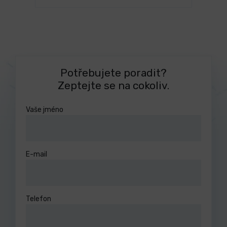
Potřebujete poradit?
Zeptejte se na cokoliv.
Vaše jméno
E-mail
Telefon