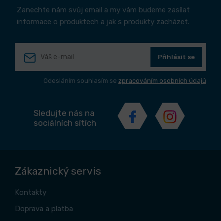
Zanechte nám svůj email a my vám budeme zasílat
informace o produktech a jak s produkty zacházet.
Přihlásit se
Odesláním souhlasím se
zpracováním osobních údajů
Sledujte nás na
sociálních sítích
Zákaznický servis
Kontakty
Doprava a platba