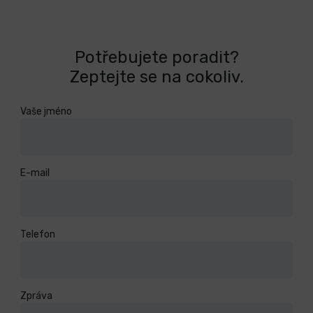
Potřebujete poradit?
Zeptejte se na cokoliv.
Vaše jméno
E-mail
Telefon
Zpráva