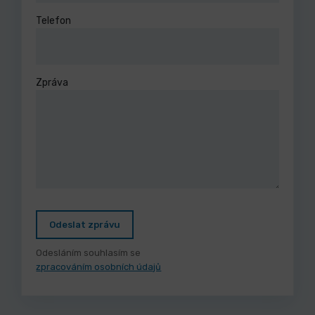
Telefon
Zpráva
Odeslat zprávu
Odesláním souhlasím se
zpracováním osobních údajů