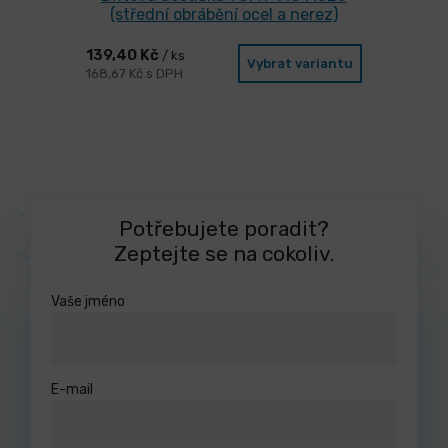
(střední obrábění ocel a nerez)
139,40 Kč
/ ks
Vybrat variantu
168,67 Kč s DPH
Potřebujete poradit?
Zeptejte se na cokoliv.
Vaše jméno
E-mail