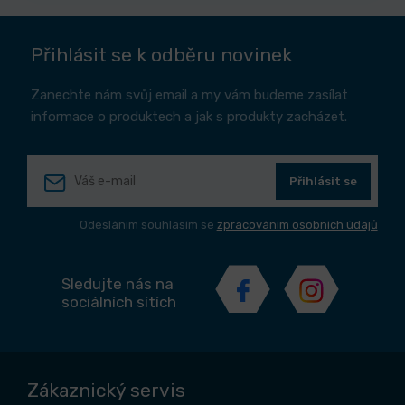
Přihlásit se k odběru novinek
Zanechte nám svůj email a my vám budeme zasílat
informace o produktech a jak s produkty zacházet.
Přihlásit se
Odesláním souhlasím se
zpracováním osobních údajů
Sledujte nás na
sociálních sítích
Zákaznický servis