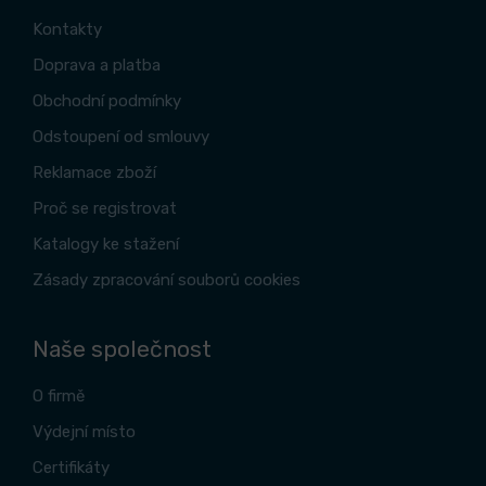
Kontakty
Doprava a platba
Obchodní podmínky
Odstoupení od smlouvy
Reklamace zboží
Proč se registrovat
Katalogy ke stažení
Zásady zpracování souborů cookies
Naše společnost
O firmě
Výdejní místo
Certifikáty