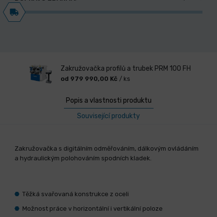
Zakružovačka profilů a trubek PRM 100 FH
od 979 990,00 Kč
/ ks
Popis a vlastnosti produktu
Související produkty
Zakružovačka s digitálním odměřováním, dálkovým ovládáním
a hydraulickým polohováním spodních kladek.
Těžká svařovaná konstrukce z oceli
Možnost práce v horizontální i vertikální poloze