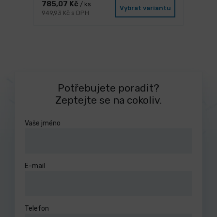
785,07 Kč
/ ks
Vybrat variantu
949,93 Kč s DPH
Potřebujete poradit?
Zeptejte se na cokoliv.
Vaše jméno
E-mail
Telefon