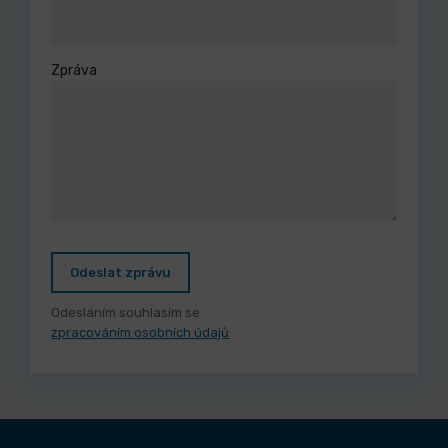
Zpráva
Odeslat zprávu
Odesláním souhlasím se
zpracováním osobních údajů