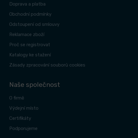
Doprava a platba
Obchodní podmínky
Odstoupení od smlouvy
Reklamace zboží
Proč se registrovat
Katalogy ke stažení
Zásady zpracování souborů cookies
Naše společnost
O firmě
Výdejní místo
Certifikáty
Podporujeme