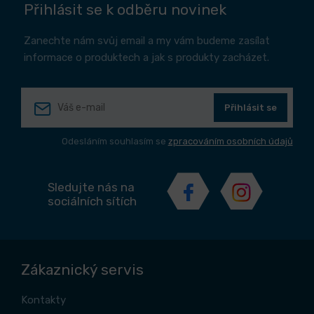
Přihlásit se k odběru novinek
Zanechte nám svůj email a my vám budeme zasílat
informace o produktech a jak s produkty zacházet.
Přihlásit se
Odesláním souhlasím se
zpracováním osobních údajů
Sledujte nás na
sociálních sítích
Zákaznický servis
Kontakty