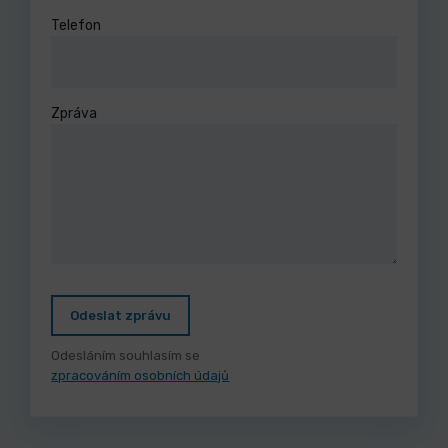
Telefon
Zpráva
Odeslat zprávu
Odesláním souhlasím se
zpracováním osobních údajů