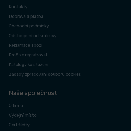
Kontakty
Doprava a platba
Obchodní podmínky
Odstoupení od smlouvy
Reklamace zboží
Proč se registrovat
Katalogy ke stažení
Zásady zpracování souborů cookies
Naše společnost
O firmě
Výdejní místo
Certifikáty