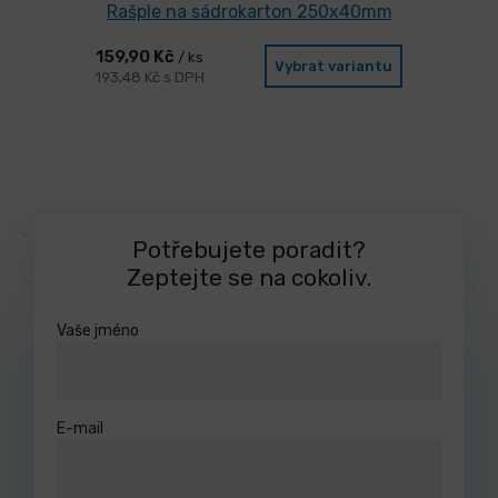
Rašple na sádrokarton 250x40mm
159,90 Kč
/ ks
Vybrat variantu
193,48 Kč s DPH
Potřebujete poradit?
Zeptejte se na cokoliv.
Vaše jméno
E-mail