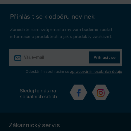
Přihlásit se k odběru novinek
Zanechte nám svůj email a my vám budeme zasílat
informace o produktech a jak s produkty zacházet.
Přihlásit se
Odesláním souhlasím se
zpracováním osobních údajů
Sledujte nás na
sociálních sítích
Zákaznický servis