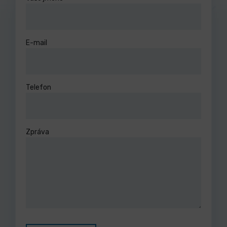
E-mail
Telefon
Zpráva