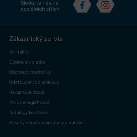
Sledujte nás na
sociálních sítích
Zákaznický servis
Kontakty
Doprava a platba
Obchodní podmínky
Odstoupení od smlouvy
Reklamace zboží
Proč se registrovat
Katalogy ke stažení
Zásady zpracování souborů cookies