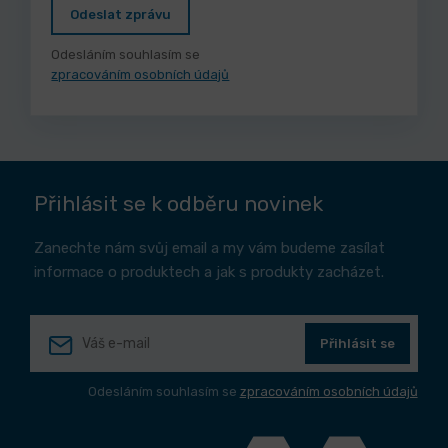
Odeslat zprávu
Odesláním souhlasím se
zpracováním osobních údajů
Přihlásit se k odběru novinek
Zanechte nám svůj email a my vám budeme zasílat
informace o produktech a jak s produkty zacházet.
Přihlásit se
Odesláním souhlasím se
zpracováním osobních údajů